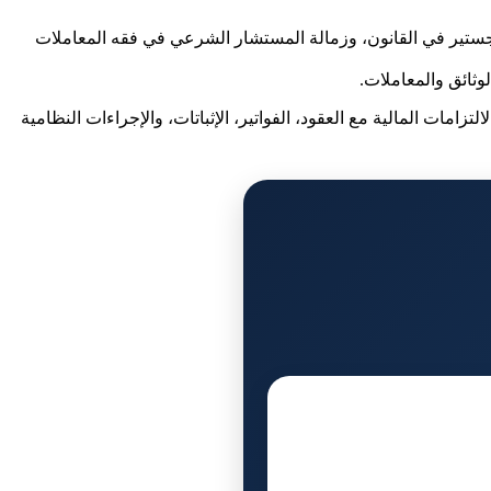
ستير في القانون، وزمالة المستشار الشرعي في فقه المعاملات
امات المالية مع العقود، الفواتير، الإثباتات، والإجراءات النظامية