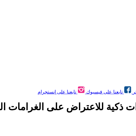
ر
تابعنا على فيسبوك
تابعنا على إنستجرام