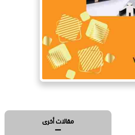
مقالات أخرى