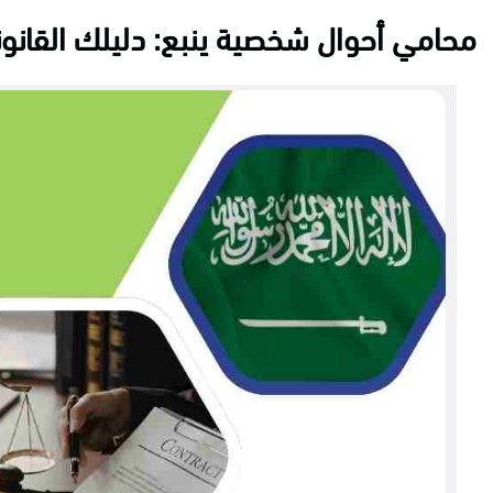
محامي أحوال شخصية ينبع: دليلك القانو