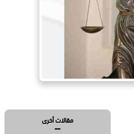
مقالات أخرى