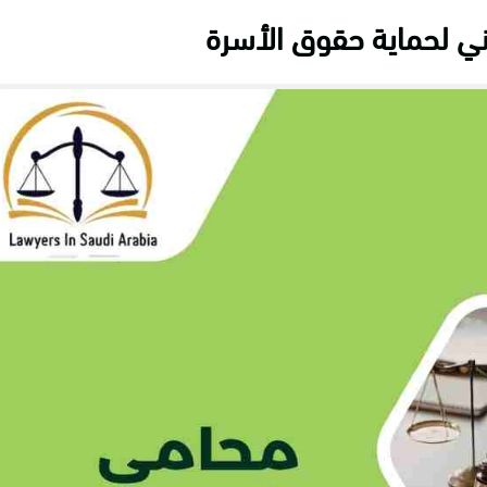
ني لحماية حقوق الأسرة