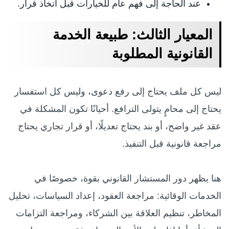
عند الحاجة إلى فهم عام للخيارات قبل اتخاذ قرار.
المعيار الثالث: طبيعة الخدمة
القانونية المطلوبة
ليس كل ملف يحتاج إلى رفع دعوى، وليس كل استفسار
يحتاج إلى محامٍ يتولى الترافع. أحيانًا تكون المشكلة في
عقد غير واضح، أو بند يحتاج تعديلًا، أو قرار تجاري يحتاج
مراجعة قانونية قبل التنفيذ.
هنا يظهر دور المستشار القانوني بقوة، خصوصًا في
الخدمات الوقائية: مراجعة العقود، إعداد السياسات، تحليل
المخاطر، تنظيم العلاقة بين الشركاء، ومراجعة التزامات