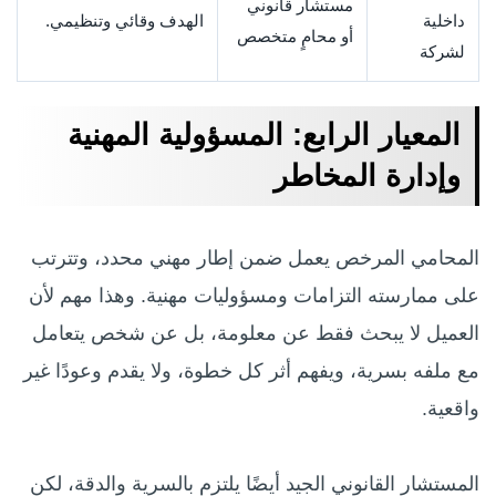
مستشار قانوني
داخلية
الهدف وقائي وتنظيمي.
أو محامٍ متخصص
لشركة
المعيار الرابع: المسؤولية المهنية
وإدارة المخاطر
المحامي المرخص يعمل ضمن إطار مهني محدد، وتترتب
على ممارسته التزامات ومسؤوليات مهنية. وهذا مهم لأن
العميل لا يبحث فقط عن معلومة، بل عن شخص يتعامل
مع ملفه بسرية، ويفهم أثر كل خطوة، ولا يقدم وعودًا غير
واقعية.
المستشار القانوني الجيد أيضًا يلتزم بالسرية والدقة، لكن