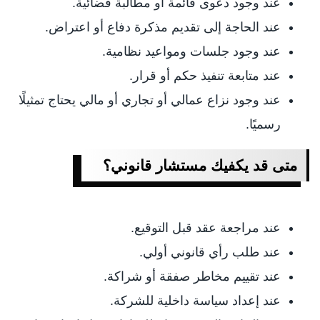
عند وجود دعوى قائمة أو مطالبة قضائية.
عند الحاجة إلى تقديم مذكرة دفاع أو اعتراض.
عند وجود جلسات ومواعيد نظامية.
عند متابعة تنفيذ حكم أو قرار.
عند وجود نزاع عمالي أو تجاري أو مالي يحتاج تمثيلًا
رسميًا.
متى قد يكفيك مستشار قانوني؟
عند مراجعة عقد قبل التوقيع.
عند طلب رأي قانوني أولي.
عند تقييم مخاطر صفقة أو شراكة.
عند إعداد سياسة داخلية للشركة.