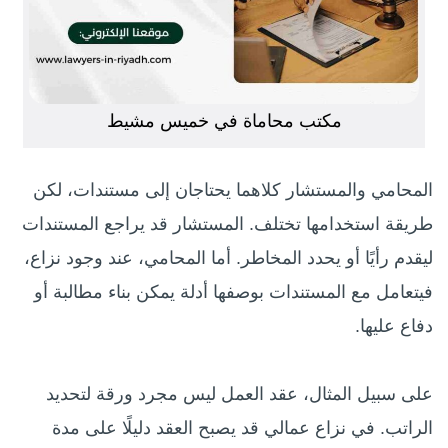
مكتب محاماة في خميس مشيط
المحامي والمستشار كلاهما يحتاجان إلى مستندات، لكن
طريقة استخدامها تختلف. المستشار قد يراجع المستندات
ليقدم رأيًا أو يحدد المخاطر. أما المحامي، عند وجود نزاع،
فيتعامل مع المستندات بوصفها أدلة يمكن بناء مطالبة أو
دفاع عليها.
على سبيل المثال، عقد العمل ليس مجرد ورقة لتحديد
الراتب. في نزاع عمالي قد يصبح العقد دليلًا على مدة