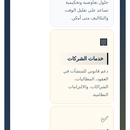
حلول تفاوضية وتحكيمية
تساعد على تقليل الوقت
والتكاليف متى أمكن.
🏢
خدمات الشركات
دعم قانوني للمنشآت في
العقود، المطالبات،
الشراكات، والالتزامات
النظامية.
✅