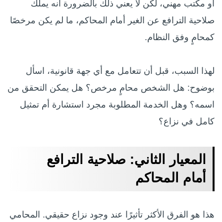
أو مكتب مهني، لكن لا يعني ذلك بالضرورة أنه يملك
صلاحية الترافع عن الغير أمام المحاكم، ما لم يكن مرخصًا
كمحامٍ وفق النظام.
لهذا السبب، قبل أن تتعامل مع أي جهة قانونية، اسأل
بوضوح: هل الشخص محامٍ مرخص؟ هل يمكن التحقق من
اسمه؟ وهل الخدمة المطلوبة مجرد استشارة أم تمثيل
كامل في نزاع؟
المعيار الثاني: صلاحية الترافع
أمام المحاكم
هذا هو الفرق الأكثر تأثيرًا عند وجود نزاع حقيقي. المحامي