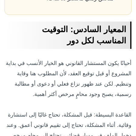
المعيار السادس: التوقيت
المناسب لكل دور
أحيانًا يكون المستشار القانوني هو الخيار الأنسب في بداية
المشروع أو قبل توقيع العقد، لأن المطلوب هنا وقاية
وتنظيم. لكن عند ظهور نزاع فعلي أو دعوى أو مطالبة
رسمية، يصبح وجود محامٍ مرخص أكثر أهمية.
القاعدة البسيطة: قبل المشكلة، تحتاج غالبًا إلى استشارة
وقائية. أثناء المشكلة، تحتاج إلى تقييم قانوني أعمق. وعند
دخول الملف في مسار قضائي، تحتاج إلى محامٍ مرخص