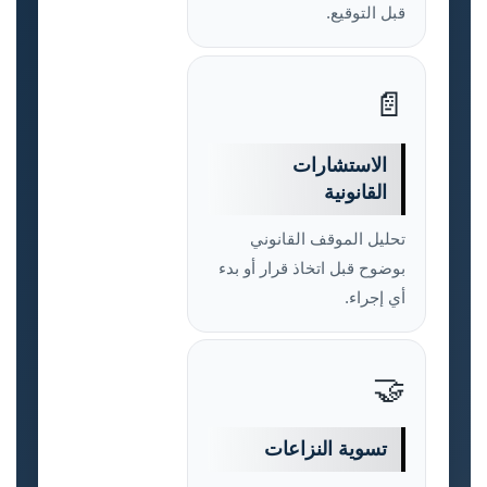
قبل التوقيع.
📄
الاستشارات
القانونية
تحليل الموقف القانوني
بوضوح قبل اتخاذ قرار أو بدء
أي إجراء.
🤝
تسوية النزاعات