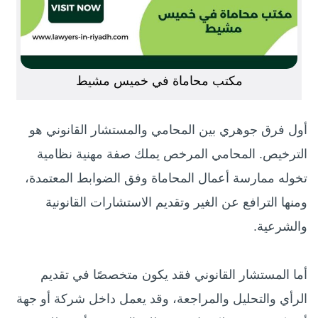
مكتب محاماة في خميس مشيط
أول فرق جوهري بين المحامي والمستشار القانوني هو
الترخيص. المحامي المرخص يملك صفة مهنية نظامية
تخوله ممارسة أعمال المحاماة وفق الضوابط المعتمدة،
ومنها الترافع عن الغير وتقديم الاستشارات القانونية
والشرعية.
أما المستشار القانوني فقد يكون متخصصًا في تقديم
الرأي والتحليل والمراجعة، وقد يعمل داخل شركة أو جهة