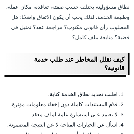
نطاق مسؤوليته يختلف حسب صفته، تعاقده، مكان عمله،
وطبيعة الخدمة. لذلك يجب أن يكون الاتفاق واضحًا: هل
المطلوب رأي قانوني مكتوب؟ مراجعة عقد؟ تمثيل في
قضية؟ متابعة ملف كامل؟
كيف تقلل المخاطر عند طلب خدمة
قانونية؟
اطلب تحديد نطاق الخدمة كتابة.
قدّم المستندات كاملة دون إخفاء معلومات مؤثرة.
لا تعتمد على استشارة عامة لملف معقد.
اسأل عن الخيارات المتاحة لا عن النتيجة المضمونة.