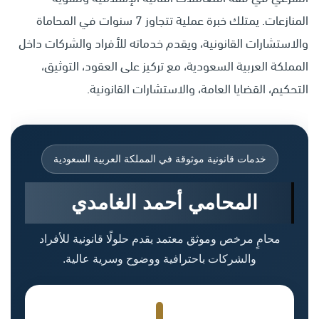
المنازعات. يمتلك خبرة عملية تتجاوز 7 سنوات في المحاماة
والاستشارات القانونية، ويقدم خدماته للأفراد والشركات داخل
المملكة العربية السعودية، مع تركيز على العقود، التوثيق،
التحكيم، القضايا العامة، والاستشارات القانونية.
خدمات قانونية موثوقة في المملكة العربية السعودية
المحامي أحمد الغامدي
محامٍ مرخص وموثق معتمد يقدم حلولًا قانونية للأفراد
والشركات باحترافية ووضوح وسرية عالية.