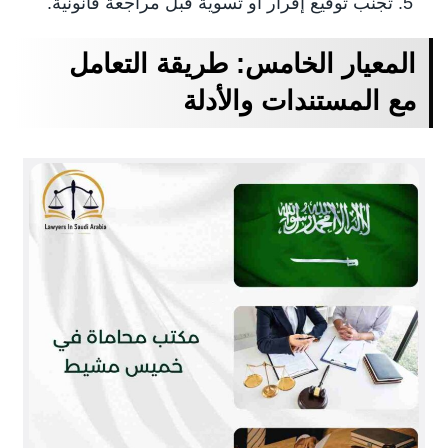
تجنب توقيع إقرار أو تسوية قبل مراجعة قانونية.
المعيار الخامس: طريقة التعامل
مع المستندات والأدلة