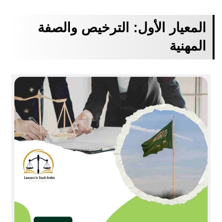
المعيار الأول: الترخيص والصفة
المهنية