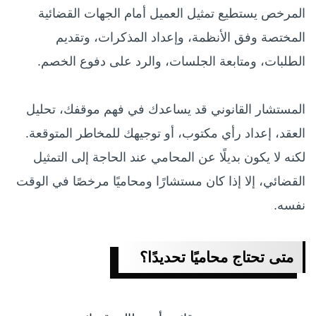
المرخص يستطيع تمثيل العميل أمام الجهات القضائية
المختصة وفق الأنظمة، وإعداد المذكرات، وتقديم
الطلبات، ومتابعة الجلسات، والرد على دفوع الخصم.
المستشار القانوني قد يساعدك في فهم موقفك، تحليل
العقد، إعداد رأي مكتوب، أو توجيهك للمخاطر المتوقعة.
لكنه لا يكون بديلًا عن المحامي عند الحاجة إلى التمثيل
القضائي، إلا إذا كان مستشارًا ومحاميًا مرخصًا في الوقت
نفسه.
متى تحتاج محاميًا تحديدًا؟