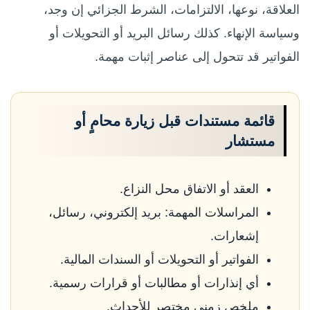
العلاقة، نوعها، الالتزامات، الشرط الجزائي إن وجد،
وسياسة الإنهاء. كذلك رسائل البريد أو التحويلات أو
الفواتير قد تتحول إلى عناصر إثبات مهمة.
قائمة مستندات قبل زيارة محامٍ أو
مستشار
العقد أو الاتفاق محل النزاع.
المراسلات المهمة: بريد إلكتروني، رسائل،
إشعارات.
الفواتير أو التحويلات أو السندات المالية.
أي إنذارات أو مطالبات أو قرارات رسمية.
ملخص زمني مختصر للأحداث.