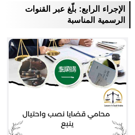
الإجراء الرابع: بلّغ عبر القنوات
الرسمية المناسبة