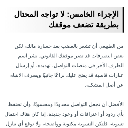
الإجراء الخامس: لا تواجه المحتال
بطريقة تضعف موقفك
من الطبيعي أن تشعر بالغضب بعد خسارة مالك، لكن
بعض التصرفات قد تضر موقفك القانوني. نشر اسم
الطرف الآخر في منصات التواصل، تهديده، أو إرسال
عبارات قاسية قد يفتح عليك نزاعًا جانبيًا ويصرف الانتباه
عن أصل المشكلة.
الأفضل أن تجعل التواصل محدودًا ومحسوبًا، وأن تحتفظ
بأي ردود أو اعترافات أو وعود جديدة. إذا كان هناك احتمال
تسوية، فلتكن التسوية مكتوبة وواضحة، ولا توقع أي تنازل