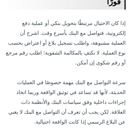
فورًا
إذا كان الاحتيال مرتبطًا بتحويل بنكي أو عملية دفع
إلكترونية، فتواصل مع البنك بأسرع وقت. اشرح أن
العملية مشبوهة، واطلب تسجيل بلاغ أو اعتراض بحسب
نوع العملية. لا تكتفِ بالمكالمة الشفوية؛ اطلب رقم مرجع
أو رقم شكوى إن أمكن.
سرعة التواصل مع البنك مهمة خصوصًا في العمليات
الحديثة، لأنها قد تساعد في توثيق الواقعة وربما اتخاذ
إجراءات داخلية وفق سياسات البنك والأنظمة ذات
العلاقة. لكن يجب أن تعرف أن التواصل مع البنك لا يغني
عن البلاغ الرسمي إذا كانت الواقعة احتيالية.