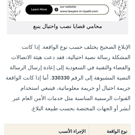
محامي قضايا نصب واحتيال ينبع
الإبلاغ الصحيح يختلف حسب نوع الواقعة. إذا كانت
المشكلة رسالة نصية احتيالية، فقد دعت هيئة الاتصالات
والفضاء والتقنية في السعودية إلى إعادة إرسال الرسالة
النصية المشبوهة إلى الرقم
330330
. أما إذا كانت الواقعة
جريمة احتيال أو جريمة معلوماتية، فينبغي استخدام
القنوات الرسمية المناسبة مثل خدمات الأمن العام عبر
أبشر أو الجهات المختصة بحسب طبيعة البلاغ.
نوع الواقعة
الإجراء الأنسب