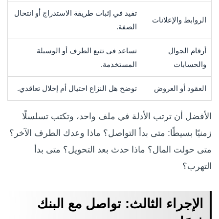
تفيد في إثبات طريقة الاستدراج أو انتحال
الروابط والإعلانات
الصفة.
أرقام الجوال
تساعد في تتبع الطرف أو الوسيلة
والحسابات
المستخدمة.
العقود أو العروض
توضح هل النزاع احتيال أم إخلال تعاقدي.
الأفضل أن ترتب الأدلة في ملف واحد، وتكتب تسلسلًا
زمنيًا بسيطًا: متى بدأ التواصل؟ ماذا وعدك الطرف الآخر؟
متى حولت المال؟ ماذا حدث بعد التحويل؟ متى بدأ
التهرب؟
الإجراء الثالث: تواصل مع البنك