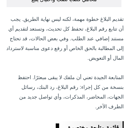
تقديم البلاغ خطوة مهمة، لكنه ليس نهاية الطريق. يجب
أن تتابع رقم البلاغ، تحفظ كل تحديث، وتستعد لتقديم أي
مستند إضافي عند الطلب. وفي بعض الحالات، قد تحتاج
إلى المطالبة بالحق الخاص أو رفع دعوى مناسبة لاسترداد
المال أو التعويض.
المتابعة الجيدة تعني أن ملفك لا يبقى مبعثرًا. احتفظ
بنسخة من كل إجراء: رقم البلاغ، رد البنك، رسائل
الجهات، المحاضر، المذكرات، وأي تواصل جديد من
الطرف الآخر.
قائمة متابعة مختصرة