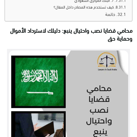
7. البنك المركزي السعودي
كيف تستخدم هذه المصادر داخل المقال؟
خاتمة
محامي قضايا نصب واحتيال ينبع: دليلك لاسترداد الأموال
وحماية حق