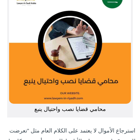
محامي قضايا نصب واحتيال ينبع
استرجاع الأموال لا يعتمد على الكلام العام مثل “تعرضت