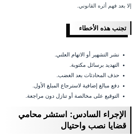
إلا بعد فهم أثره القانوني.
تجنب هذه الأخطاء
نشر التشهير أو الاتهام العلني.
التهديد برسائل مكتوبة.
حذف المحادثات بعد الغضب.
دفع مبالغ إضافية لاسترجاع المبلغ الأول.
التوقيع على مخالصة أو تنازل دون مراجعة.
الإجراء السادس: استشر محامي
قضايا نصب واحتيال