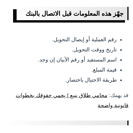
جهّز هذه المعلومات قبل الاتصال بالبنك
رقم العملية أو إيصال التحويل.
تاريخ ووقت التحويل.
اسم المستفيد أو رقم الآيبان إن وجد.
قيمة المبلغ.
طريقة الاحتيال باختصار.
قد يهمك:
محامي طلاق ينبع | يحمي حقوقك بخطوات
قانونية واضحة