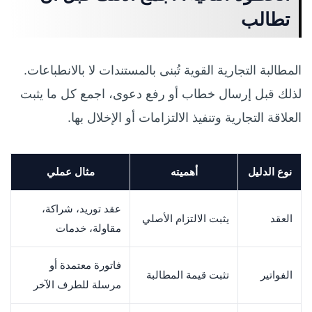
تطالب
المطالبة التجارية القوية تُبنى بالمستندات لا بالانطباعات.
لذلك قبل إرسال خطاب أو رفع دعوى، اجمع كل ما يثبت
العلاقة التجارية وتنفيذ الالتزامات أو الإخلال بها.
نوع الدليل
أهميته
مثال عملي
عقد توريد، شراكة،
العقد
يثبت الالتزام الأصلي
مقاولة، خدمات
فاتورة معتمدة أو
الفواتير
تثبت قيمة المطالبة
مرسلة للطرف الآخر