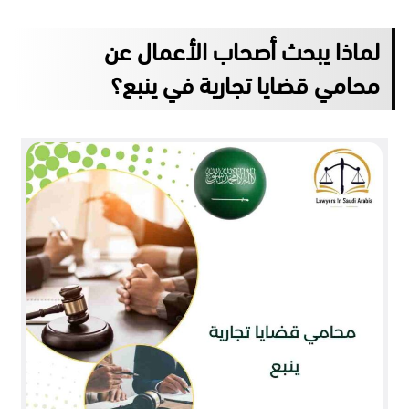
لماذا يبحث أصحاب الأعمال عن
محامي قضايا تجارية في ينبع؟