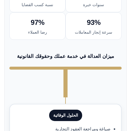
سنوات خبرة
نسبة كسب القضايا
97%
93%
سرعة إنجاز المعاملات
رضا العملاء
ميزان العدالة في خدمة عملك وحقوقك القانونية
الحلول الوقائية
صياغة ومراجعة العقود التجارية