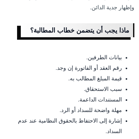
وإظهار جدية الدائن.
ماذا يجب أن يتضمن خطاب المطالبة؟
بيانات الطرفين.
رقم العقد أو الفاتورة إن وجد.
قيمة المبلغ المطالب به.
سبب الاستحقاق.
المستندات الداعمة.
مهلة واضحة للسداد أو الرد.
إشارة إلى الاحتفاظ بالحقوق النظامية عند عدم
السداد.