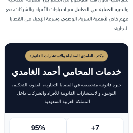
والخبرة العملية في التعامل مع احتياجات الأفراد والشركات، مع
فهم خاص لأهمية السرية، الوضوح، وسرعة الإجراء في القضايا
التجارية.
مكتب الغامدي للمحاماة والاستشارات القانونية
خدمات المحامي أحمد الغامدي
خبرة قانونية متخصصة في القضايا التجارية، العقود، التحكيم،
التوثيق، والاستشارات القانونية للأفراد والشركات داخل
المملكة العربية السعودية.
95%
7+