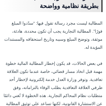
بطريقة نظامية وواضحة
المطالبة ليست مجرد رسالة تقول فيها: “سدّدوا المبلغ
فورًا”. المطالبة التجارية يجب أن تكون محددة، هادئة،
موثقة، وتوضح المبلغ وسببه وتاريخ استحقاقه والمستندات
المؤيدة له.
في بعض الحالات، قد يكون إخطار المطالبة المالية خطوة
مهمة قبل اتخاذ مسار قضائي، خاصة عندما تكون العلاقة
تعاقدية. وتوفر وزارة العدل خدمة إلكترونية لإخطار أحد
طرفي العلاقة التعاقدية بطلب الوفاء بالتزاماته، وفق
متطلبات نظام المحاكم التجارية. هذه الخطوة لا تُغني دائمًا
عن الاستشارة القانونية، لكنها تساعد على توثيق المطالبة