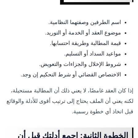
اسم الطرفين وصفتهما النظامية.
موضوع العقد أو الخدمة أو التوريد.
قيمة المطالبة وطريقة احتسابها.
مواعيد السداد أو التسليم.
شروط الإخلال والجزاءات والتعويض.
الاختصاص القضائي أو شرط التحكيم إن وجد.
إذا كان العقد غامضًا، لا يعني ذلك أن المطالبة مستحيلة،
لكنه يعني أن الملف يحتاج إلى ترتيب أقوى للأدلة والوقائع
قبل اتخاذ أي خطوة رسمية.
الخطوة الثانية: اجمع أدلتك قبل أن