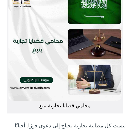
محامي قضايا تجارية ينبع
ليست كل مطالبة تجارية تحتاج إلى دعوى فورًا. أحيانًا