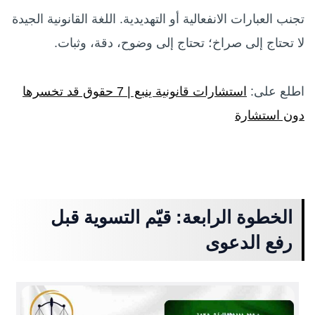
تجنب العبارات الانفعالية أو التهديدية. اللغة القانونية الجيدة
لا تحتاج إلى صراخ؛ تحتاج إلى وضوح، دقة، وثبات.
اطلع على:
استشارات قانونية ينبع | 7 حقوق قد تخسرها
دون استشارة
الخطوة الرابعة: قيّم التسوية قبل
رفع الدعوى