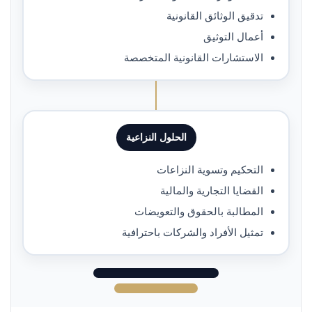
تدقيق الوثائق القانونية
أعمال التوثيق
الاستشارات القانونية المتخصصة
الحلول النزاعية
التحكيم وتسوية النزاعات
القضايا التجارية والمالية
المطالبة بالحقوق والتعويضات
تمثيل الأفراد والشركات باحترافية