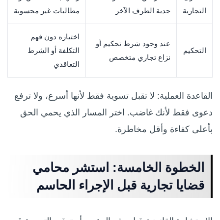
التجارية
جدية الطرف الآخر
مطالبات غير محسوبة
اختياره دون فهم
عند وجود شرط تحكيم أو
التحكيم
التكلفة أو الشرط
نزاع تجاري متخصص
التعاقدي
القاعدة العملية: لا تقبل تسوية فقط لأنها أسرع، ولا ترفع
دعوى فقط لأنك غاضب. اختر المسار الذي يحمي الحق
بأعلى كفاءة وأقل مخاطرة.
الخطوة الخامسة: استشر محامي
قضايا تجارية قبل الإجراء الحاسم