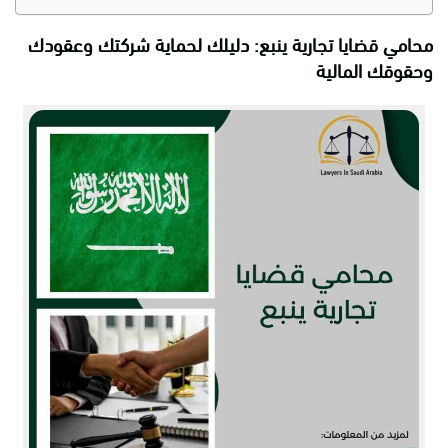
محامي قضايا تجارية ينبع: دليلك لحماية شركتك وعقودك
وحقوقك المالية