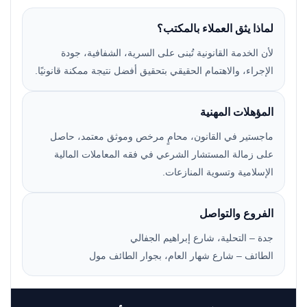
لماذا يثق العملاء بالمكتب؟
لأن الخدمة القانونية تُبنى على السرية، الشفافية، جودة
الإجراء، والاهتمام الحقيقي بتحقيق أفضل نتيجة ممكنة قانونيًا.
المؤهلات المهنية
ماجستير في القانون، محامٍ مرخص وموثق معتمد، حاصل
على زمالة المستشار الشرعي في فقه المعاملات المالية
الإسلامية وتسوية المنازعات.
الفروع والتواصل
جدة – التحلية، شارع إبراهيم الجفالي
الطائف – شارع شهار العام، بجوار الطائف مول