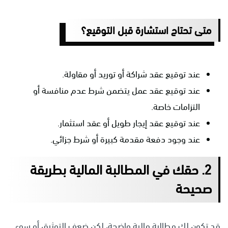
متى تحتاج استشارة قبل التوقيع؟
عند توقيع عقد شراكة أو توريد أو مقاولة.
عند توقيع عقد عمل يتضمن شرط عدم منافسة أو
التزامات خاصة.
عند توقيع عقد إيجار طويل أو عقد استثمار.
عند وجود دفعة مقدمة كبيرة أو شرط جزائي.
2. حقك في المطالبة المالية بطريقة
صحيحة
قد تكون لك مطالبة مالية واضحة، لكن ضعف التوثيق أو سوء