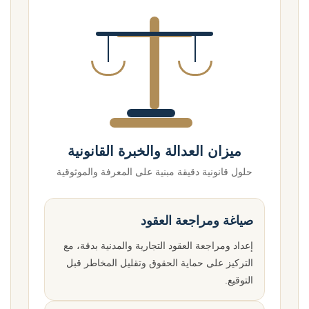
ميزان العدالة والخبرة القانونية
حلول قانونية دقيقة مبنية على المعرفة والموثوقية
صياغة ومراجعة العقود
إعداد ومراجعة العقود التجارية والمدنية بدقة، مع
التركيز على حماية الحقوق وتقليل المخاطر قبل
التوقيع.