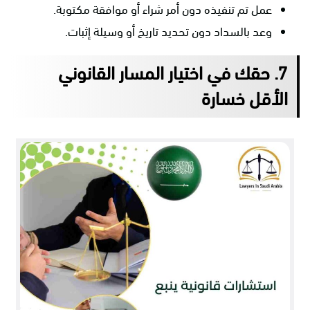
عمل تم تنفيذه دون أمر شراء أو موافقة مكتوبة.
وعد بالسداد دون تحديد تاريخ أو وسيلة إثبات.
7. حقك في اختيار المسار القانوني
الأقل خسارة