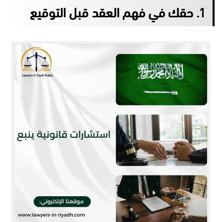
1. حقك في فهم العقد قبل التوقيع