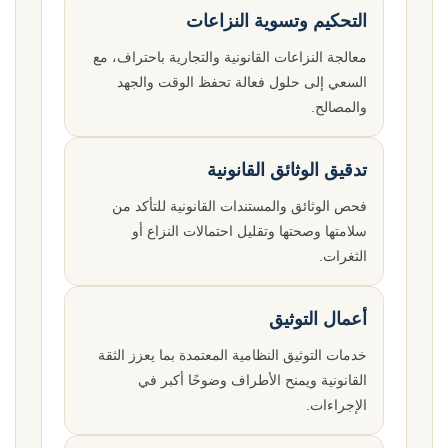
التحكيم وتسوية النزاعات
معالجة النزاعات القانونية والتجارية باحتراف، مع
السعي إلى حلول فعالة تحفظ الوقت والجهد
والمصالح.
تدقيق الوثائق القانونية
فحص الوثائق والمستندات القانونية للتأكد من
سلامتها وصحتها وتقليل احتمالات النزاع أو
الثغرات.
أعمال التوثيق
خدمات التوثيق النظامية المعتمدة بما يعزز الثقة
القانونية ويمنح الأطراف وضوحًا أكبر في
الإجراءات.