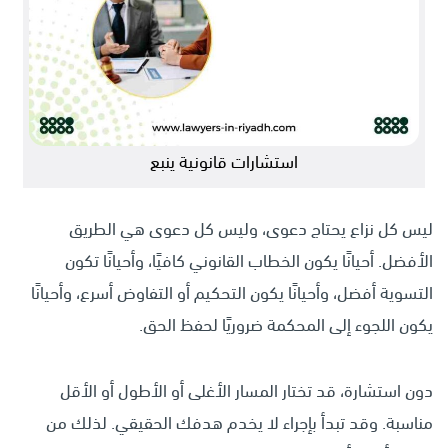
استشارات قانونية ينبع
ليس كل نزاع يحتاج دعوى، وليس كل دعوى هي الطريق
الأفضل. أحيانًا يكون الخطاب القانوني كافيًا، وأحيانًا تكون
التسوية أفضل، وأحيانًا يكون التحكيم أو التفاوض أسرع، وأحيانًا
يكون اللجوء إلى المحكمة ضروريًا لحفظ الحق.
دون استشارة، قد تختار المسار الأغلى أو الأطول أو الأقل
مناسبة. وقد تبدأ بإجراء لا يخدم هدفك الحقيقي. لذلك من