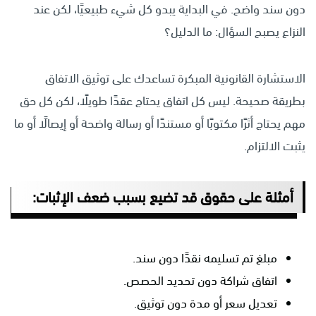
دون سند واضح. في البداية يبدو كل شيء طبيعيًا، لكن عند
النزاع يصبح السؤال: ما الدليل؟
الاستشارة القانونية المبكرة تساعدك على توثيق الاتفاق
بطريقة صحيحة. ليس كل اتفاق يحتاج عقدًا طويلًا، لكن كل حق
مهم يحتاج أثرًا مكتوبًا أو مستندًا أو رسالة واضحة أو إيصالًا أو ما
يثبت الالتزام.
أمثلة على حقوق قد تضيع بسبب ضعف الإثبات:
مبلغ تم تسليمه نقدًا دون سند.
اتفاق شراكة دون تحديد الحصص.
تعديل سعر أو مدة دون توثيق.