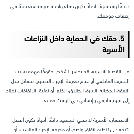
دقيقًا ومحسوبًا. أحيانًا تكون جملة واحدة غير مناسبة سببًا في
إضعاف موقفك.
5. حقك في الحماية داخل النزاعات
الأسرية
في القضايا الأسرية، قد يخسر الشخص حقوقًا مهمة بسبب
التصرف العاطفي أو عدم معرفة الإجراء الصحيح. مسائل مثل
النفقة، الحضانة، الزيارة، الطلاق، الخلع، أو توثيق الاتفاقات تحتاج
إلى فهم قانوني وإنساني في الوقت نفسه.
الاستشارة الأسرية لا تعني التصعيد دائمًا. أحيانًا تكون أفضل
نتيجة هي تنظيم اتفاق واضح، أو معرفة الإجراء المناسب، أو