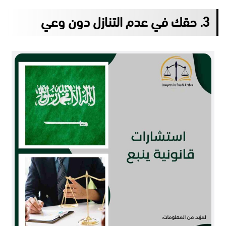
3. حقك في عدم التنازل دون وعي