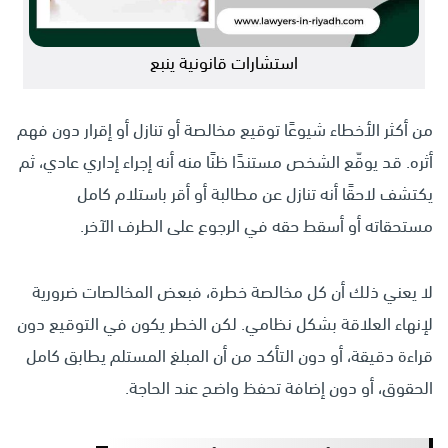
استشارات قانونية ينبع
من أكثر الأخطاء شيوعًا توقيع مخالصة أو تنازل أو إقرار دون فهم
أثره. قد يوقّع الشخص مستندًا ظنًا منه أنه إجراء إداري عادي، ثم
يكتشف لاحقًا أنه تنازل عن مطالبة أو أقر باستلام كامل
مستحقاته أو أسقط حقه في الرجوع على الطرف الآخر.
لا يعني ذلك أن كل مخالصة خطرة، فبعض المخالصات ضرورية
لإنهاء العلاقة بشكل نظامي. لكن الخطر يكون في التوقيع دون
قراءة دقيقة، أو دون التأكد من أن المبلغ المستلم يطابق كامل
الحقوق، أو دون إضافة تحفظ واضح عند الحاجة.