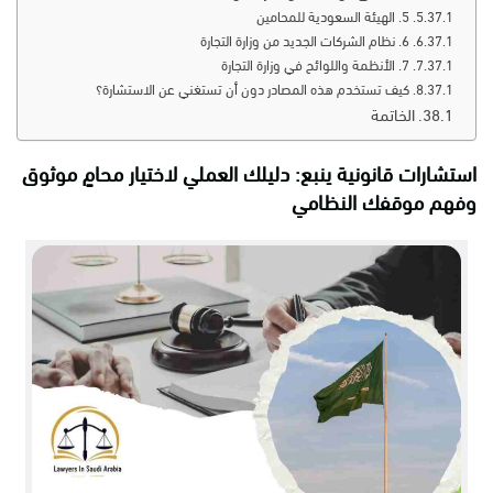
5. الهيئة السعودية للمحامين
6. نظام الشركات الجديد من وزارة التجارة
7. الأنظمة واللوائح في وزارة التجارة
كيف تستخدم هذه المصادر دون أن تستغني عن الاستشارة؟
الخاتمة
استشارات قانونية ينبع: دليلك العملي لاختيار محامٍ موثوق
وفهم موقفك النظامي