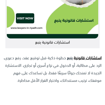
استشارات قانونية ينبع
استشارات قانونية
ينبع
خطوة ذكية قبل توقيع عقد، رفع دعوى،
الرد على مطالبة، أو الدخول في نزاع أسري أو تجاري. الاستشارة
الجيدة لا تمنحك جوابًا سريعًا فقط، بل تساعدك على فهم
موقفك، ترتيب مستنداتك، واختيار القرار الأقل مخاطرة.