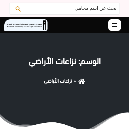
البحث
ابحث
عن:
القائمة
الوسم:
نزاعات الأراضي
نزاعات الأراضي