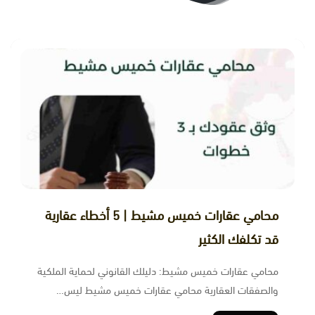
محامي عقارات خميس مشيط | 5 أخطاء عقارية
قد تكلفك الكثير
محامي عقارات خميس مشيط: دليلك القانوني لحماية الملكية
والصفقات العقارية محامي عقارات خميس مشيط ليس…