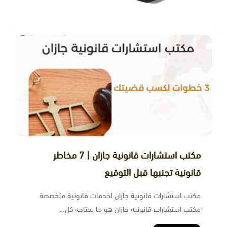
مكتب استشارات قانونية جازان | 7 مخاطر
قانونية تجنبها قبل التوقيع
مكتب استشارات قانونية جازان لخدمات قانونية متخصصة
مكتب استشارات قانونية جازان هو ما يحتاجه كل…