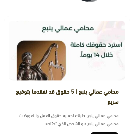
محامي عمالي ينبع | 5 حقوق قد تفقدها بتوقيع
سريع
محامي عمالي ينبع: دليلك لحماية حقوق العمل والتعويضات
محامي عمالي ينبع هو الشخص الذي تحتاجه…