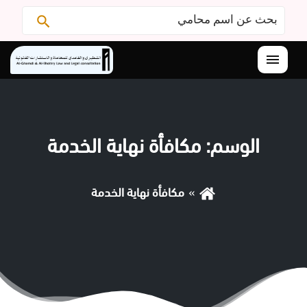
البحث
ابحث
عن:
القائمة
الوسم:
مكافأة نهاية الخدمة
مكافأة نهاية الخدمة