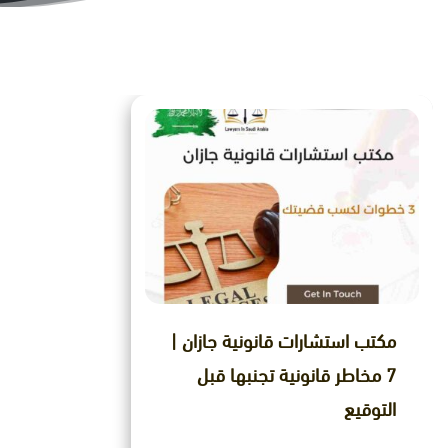
مكتب استشارات قانونية جازان |
7 مخاطر قانونية تجنبها قبل
التوقيع