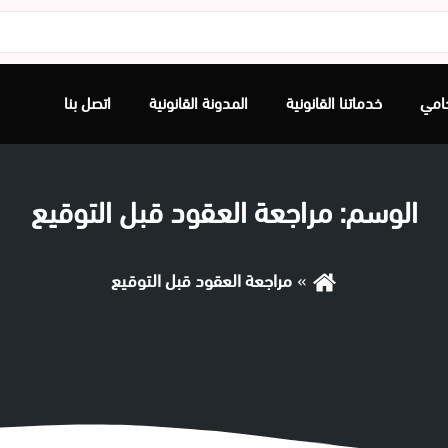
امي
خدماتنا القانونية
المدونة القانونية
اتصل بنا
الوسم:
مراجعة العقود قبل التوقيع
مراجعة العقود قبل التوقيع