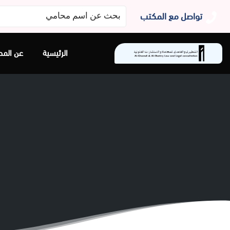
البحث
تواصل مع المكتب
عن:
الرئيسية
عن المح