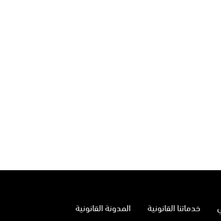
خدماتنا القانونية
المدونة القانونية