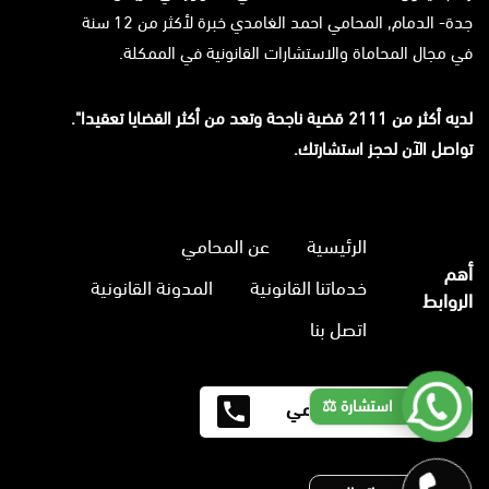
جدة- الدمام, المحامي احمد الغامدي خبرة لأكثر من 12 سنة
في مجال المحاماة والاستشارات القانونية في الممكلة.
لديه أكثر من 2111 قضية ناجحة وتعد من أكثر القضايا تعقيدا".
تواصل الآن لحجز استشارتك.
الرئيسية
عن المحامي
أهم
خدماتنا القانونية
المدونة القانونية
الروابط
اتصل بنا
استشارة ⚖️
تواصل الآن مع المحامي