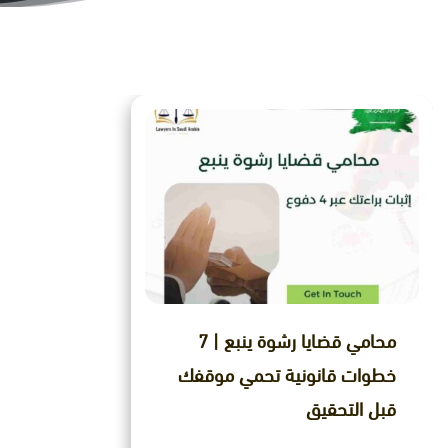
محامي قضايا رشوة ينبع | 7
خطوات قانونية تحمي موقفك
قبل التحقيق