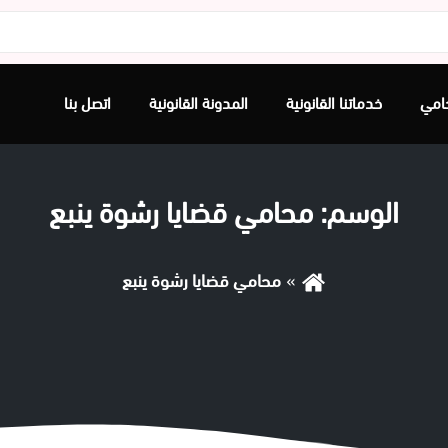
امي
خدماتنا القانونية
المدونة القانونية
اتصل بنا
الوسم:
محامي قضايا رشوة ينبع
محامي قضايا رشوة ينبع