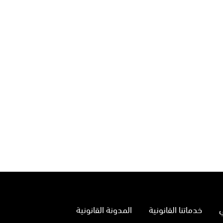
خدماتنا القانونية
المدونة القانونية