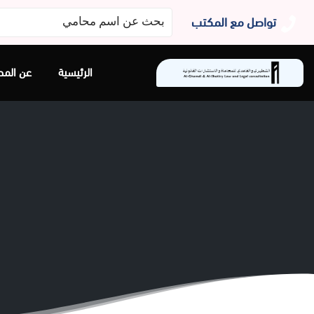
البحث
تواصل مع المكتب
عن:
الرئيسية
عن المح