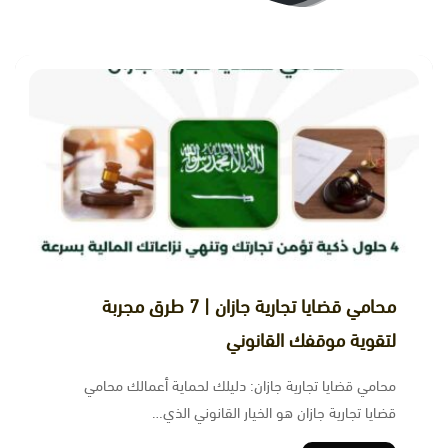
محامي قضايا تجارية جازان | 7 طرق مجربة
لتقوية موقفك القانوني
محامي قضايا تجارية جازان: دليلك لحماية أعمالك محامي
قضايا تجارية جازان هو الخيار القانوني الذي…