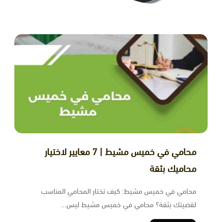
محامي في خميس مشيط | 7 معايير لاختيار
محاميك بثقة
محامي في خميس مشيط: كيف تختار المحامي المناسب
لقضيتك بثقة؟ محامي في خميس مشيط ليس…