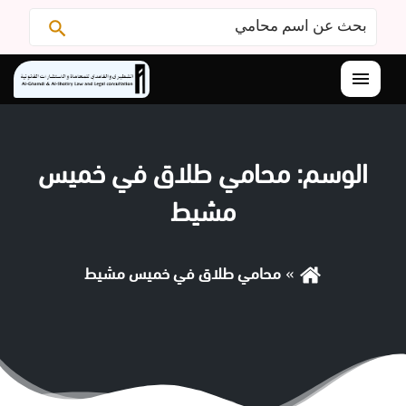
البحث
ابحث
عن:
القائمة
الوسم:
محامي طلاق في خميس
مشيط
محامي طلاق في خميس مشيط