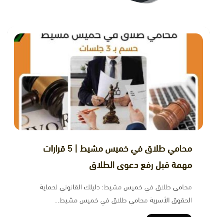
محامي طلاق في خميس مشيط | 5 قرارات
مهمة قبل رفع دعوى الطلاق
محامي طلاق في خميس مشيط: دليلك القانوني لحماية
الحقوق الأسرية محامي طلاق في خميس مشيط…