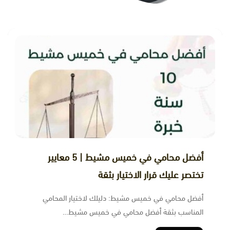
أفضل محامي في خميس مشيط | 5 معايير
تختصر عليك قرار الاختيار بثقة
أفضل محامي في خميس مشيط: دليلك لاختيار المحامي
المناسب بثقة أفضل محامي في خميس مشيط…