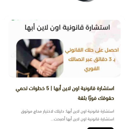
استشارة قانونية اون لاين أبها | 5 خطوات تحمي
حقوقك فورًا بثقة
استشارة قانونية اون لاين أبها: دليلك لاختيار محامٍ موثوق
استشارة قانونية اون لاين أبها أصبحت…