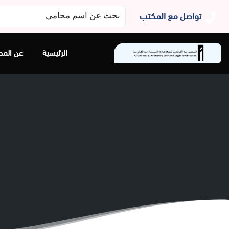
البحث
تواصل مع المكتب
عن:
الرئيسية
عن المح