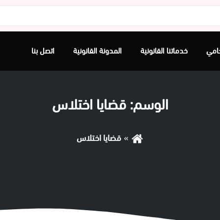
امي
خدماتنا القانونية
المدونة القانونية
اتصل بنا
الوسم:
قضايا اختلاس
قضايا اختلاس