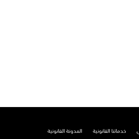
خدماتنا القانونية
المدونة القانونية