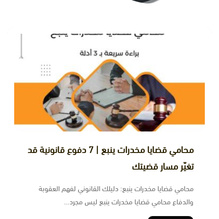
محامي قضايا مخدرات ينبع | 7 دفوع قانونية قد
تغيّر مسار قضيتك
محامي قضايا مخدرات ينبع: دليلك القانوني لفهم العقوبة
والدفاع محامي قضايا مخدرات ينبع ليس مجرد…