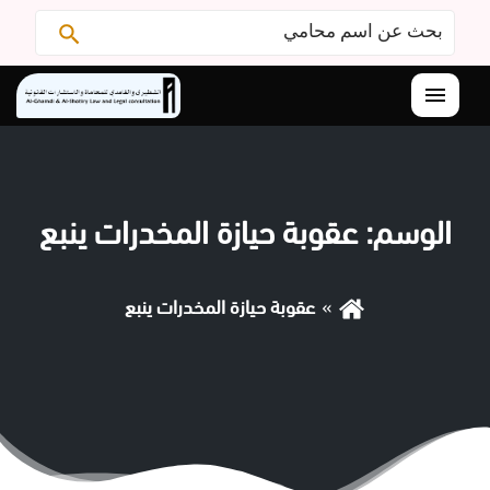
البحث
ابحث
عن:
القائمة
الوسم:
عقوبة حيازة المخدرات ينبع
عقوبة حيازة المخدرات ينبع