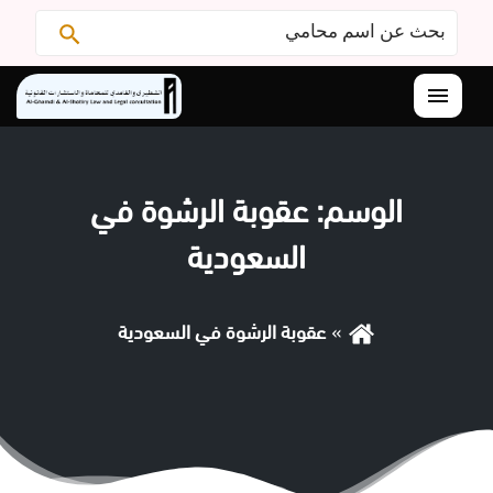
البحث
ابحث
عن:
القائمة
الوسم:
عقوبة الرشوة في
السعودية
عقوبة الرشوة في السعودية