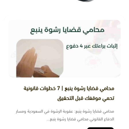
محامي قضايا رشوة ينبع | 7 خطوات قانونية
تحمي موقفك قبل التحقيق
محامي قضايا رشوة ينبع: عقوبة الرشوة في السعودية ومسار
الدفاع القانوني محامي قضايا رشوة ينبع…