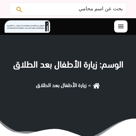
البحث
ابحث
عن:
القائمة
الوسم:
زيارة الأطفال بعد الطلاق
زيارة الأطفال بعد الطلاق