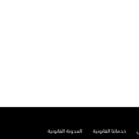
خدماتنا القانونية
المدونة القانونية