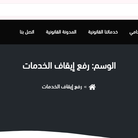
امي
خدماتنا القانونية
المدونة القانونية
اتصل بنا
الوسم:
رفع إيقاف الخدمات
رفع إيقاف الخدمات