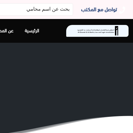
البحث
تواصل مع المكتب
عن:
الرئيسية
عن المح