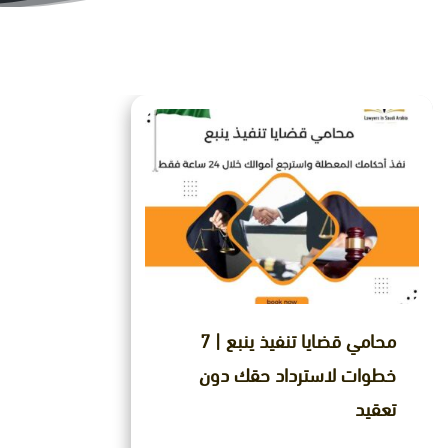
محامي قضايا تنفيذ ينبع | 7
خطوات لاسترداد حقك دون
تعقيد