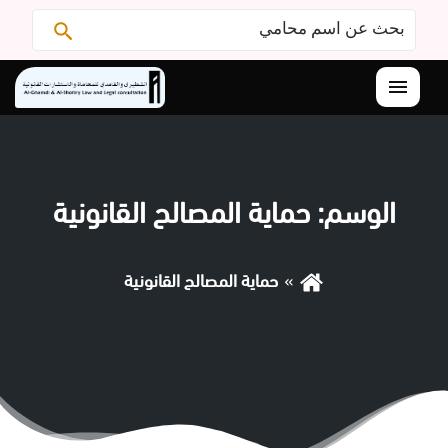
البحث
ابحث
عن:
القائمة
الوسم:
حماية المصالح القانونية
حماية المصالح القانونية