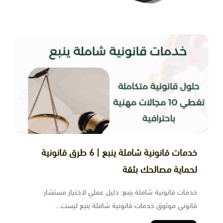
خدمات قانونية شاملة ينبع | 6 طرق قانونية
لحماية مصالحك بثقة
خدمات قانونية شاملة ينبع: دليل عملي لاختيار مستشار
قانوني موثوق خدمات قانونية شاملة ينبع ليست…