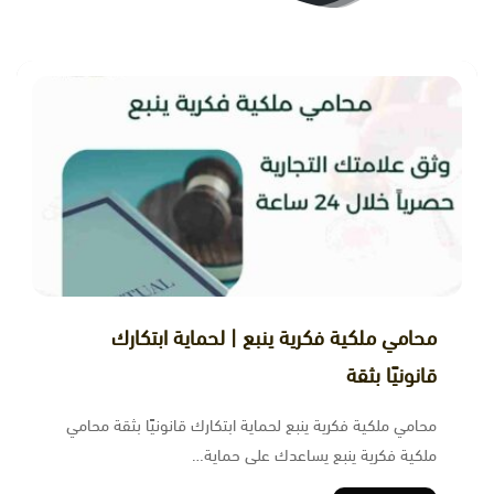
محامي ملكية فكرية ينبع | لحماية ابتكارك
قانونيًا بثقة
محامي ملكية فكرية ينبع لحماية ابتكارك قانونيًا بثقة محامي
ملكية فكرية ينبع يساعدك على حماية…