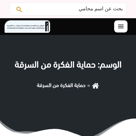
البحث
ابحث
عن:
القائمة
الوسم:
حماية الفكرة من السرقة
حماية الفكرة من السرقة