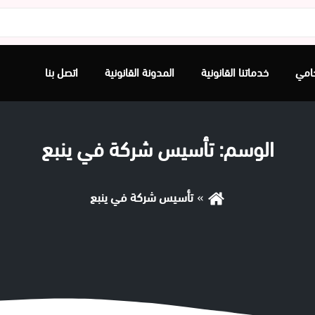
امي
خدماتنا القانونية
المدونة القانونية
اتصل بنا
الوسم:
تأسيس شركة في ينبع
تأسيس شركة في ينبع