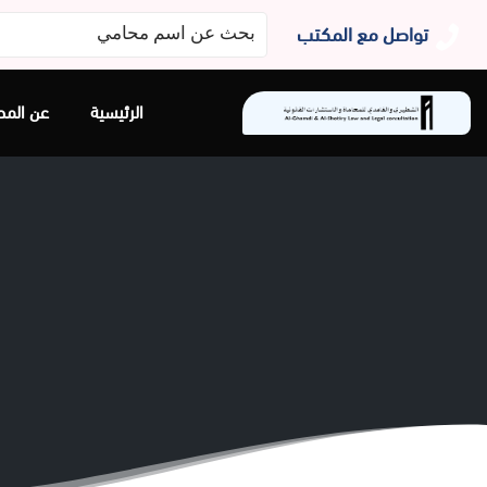
البحث
تواصل مع المكتب
عن:
الرئيسية
عن المح