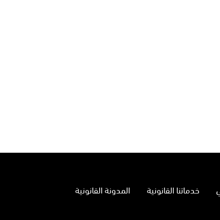
خدماتنا القانونية
المدونة القانونية