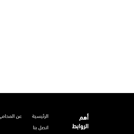
الرئيسية
عن المحامي
أهم
الروابط
اتصل بنا