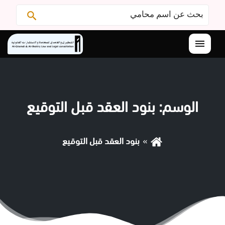
البحث
ابحث
عن:
القائمة
الوسم:
بنود العقد قبل التوقيع
بنود العقد قبل التوقيع