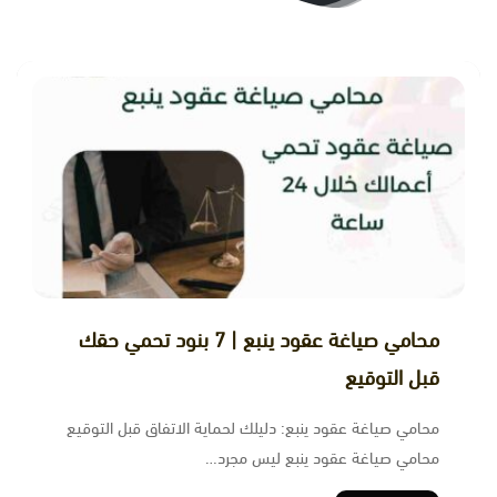
محامي صياغة عقود ينبع | 7 بنود تحمي حقك
قبل التوقيع
محامي صياغة عقود ينبع: دليلك لحماية الاتفاق قبل التوقيع
محامي صياغة عقود ينبع ليس مجرد…