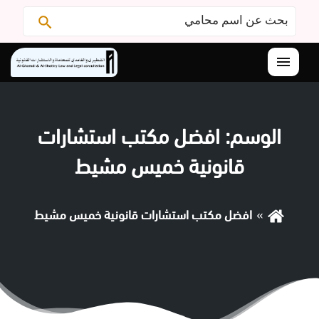
البحث
ابحث
عن:
القائمة
الوسم:
افضل مكتب استشارات
قانونية خميس مشيط
افضل مكتب استشارات قانونية خميس مشيط