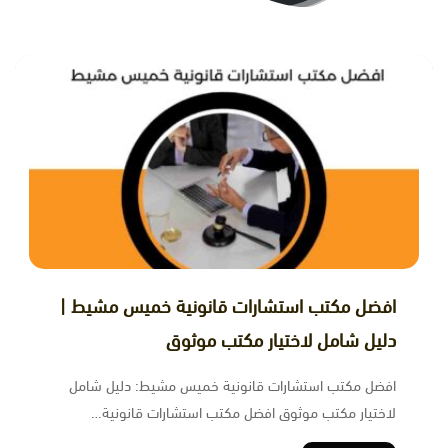
افضل مكتب استشارات قانونية خميس مشيط |
دليل شامل لاختيار مكتب موثوق
افضل مكتب استشارات قانونية خميس مشيط: دليل شامل
لاختيار مكتب موثوق افضل مكتب استشارات قانونية…