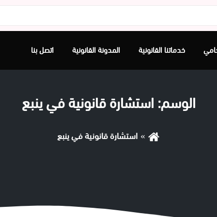
امي
خدماتنا القانونية
المدونة القانونية
اتصل بنا
الوسم:
استشارة قانونية في ينبع
استشارة قانونية في ينبع