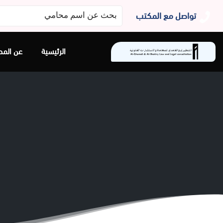
البحث
تواصل مع المكتب
عن:
الرئيسية
عن المح