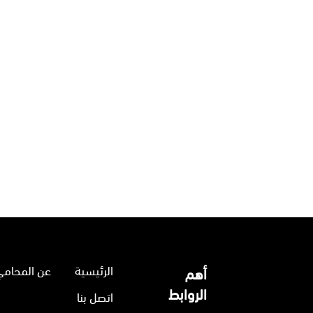
الرئيسية
عن المحامي
أهم
الروابط
اتصل بنا