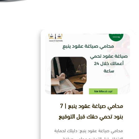
محامي صياغة عقود ينبع | 7
بنود تحمي حقك قبل التوقيع
محامي صياغة عقود ينبع: دليلك لحماية