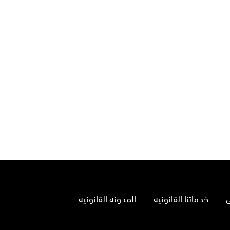
خدماتنا القانونية
المدونة القانونية