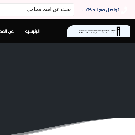
البحث
تواصل مع المكتب
عن:
الرئيسية
عن المح