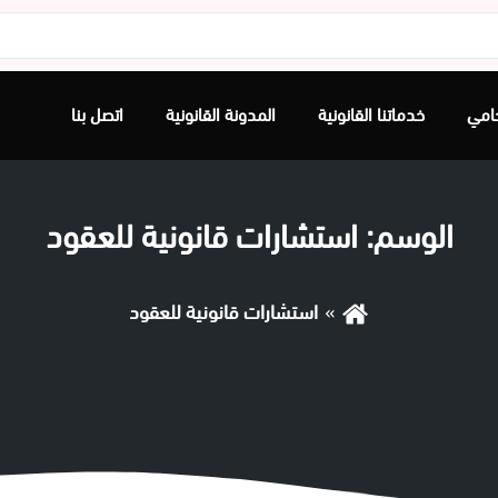
امي
خدماتنا القانونية
المدونة القانونية
اتصل بنا
الوسم:
استشارات قانونية للعقود
استشارات قانونية للعقود