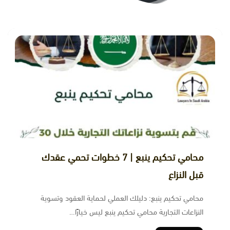
محامي تحكيم ينبع | 7 خطوات تحمي عقدك
قبل النزاع
محامي تحكيم ينبع: دليلك العملي لحماية العقود وتسوية
النزاعات التجارية محامي تحكيم ينبع ليس خيارًا…