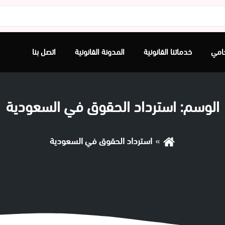
امي
خدماتنا القانونية
المدونة القانونية
اتصل بنا
الوسم:
استرداد الحقوق في السعودية
استرداد الحقوق في السعودية