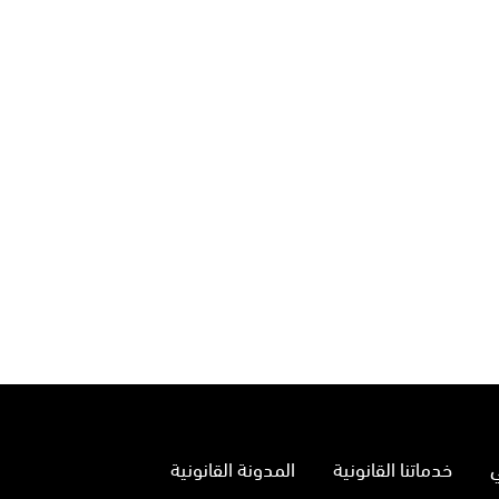
خدماتنا القانونية
المدونة القانونية