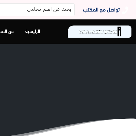
البحث
تواصل مع المكتب
عن:
الرئيسية
عن المح