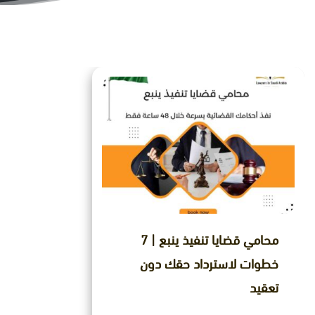
محامي قضايا تنفيذ ينبع | 7
خطوات لاسترداد حقك دون
تعقيد