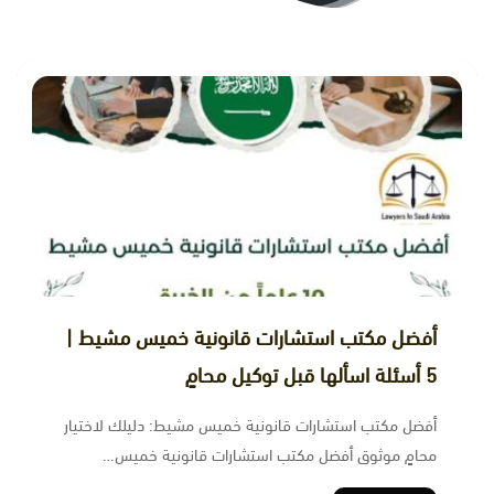
أفضل مكتب استشارات قانونية خميس مشيط |
5 أسئلة اسألها قبل توكيل محامٍ
أفضل مكتب استشارات قانونية خميس مشيط: دليلك لاختيار
محامٍ موثوق أفضل مكتب استشارات قانونية خميس…